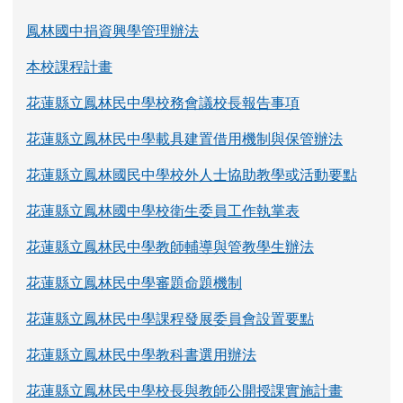
鳳林國中捐資興學管理辦法
本校課程計畫
花蓮縣立鳳林民中學校務會議校長報告事項
花蓮縣立鳳林民中學載具建置借用機制與保管辦法
花蓮縣立鳳林國民中學校外人士協助教學或活動要點
花蓮縣立鳳林國中學校衛生委員工作執掌表
花蓮縣立鳳林民中學教師輔導與管教學生辦法
花蓮縣立鳳林民中學審題命題機制
花蓮縣立鳳林民中學課程發展委員會設置要點
花蓮縣立鳳林民中學教科書選用辦法
花蓮縣立鳳林民中學校長與教師公開授課實施計畫