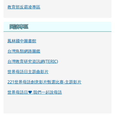
教育部反霸凌專區
閱讀專區
鳳林國中圖書館
台灣鳥類網路圖鑑
台灣教育研究資訊網(TERIC)
世界母語日主題曲影片
221世界母語創意影片甄選比賽-主題影片
世界母語日♥ 我們一起說母語