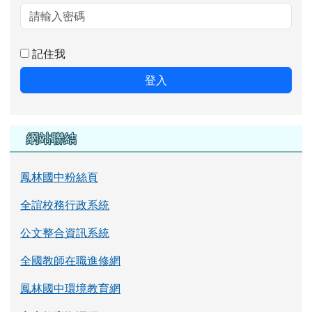
記住我
登入
網站聯結
鳳林國中粉絲頁
全誼校務行政系統
公文整合資訊系統
全國教師在職進修網
鳳林國中環境教育網