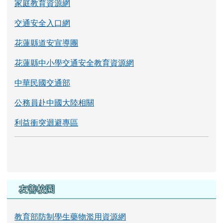
家庭教育資源網
交通安全入口網
花蓮縣道安宣導團
花蓮縣中小學交通安全教育資源網
中華民國交通部
公務員赴中國大陸相關
利益衝突迴避專區
友善校園
教育部防制學生藥物濫用資源網