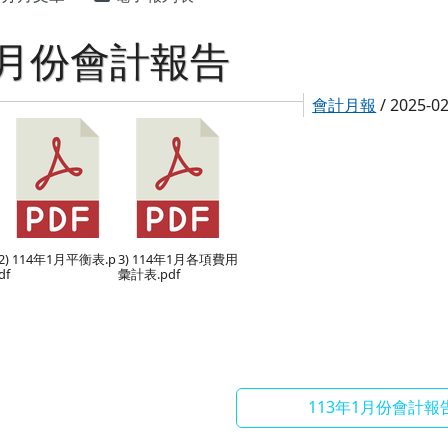
1月份會計報告
會計月報
/ 2025-0
2) 114年1月平衡表.p
3) 114年1月各項費用
df
彙計表.pdf
113年1月份會計報告.