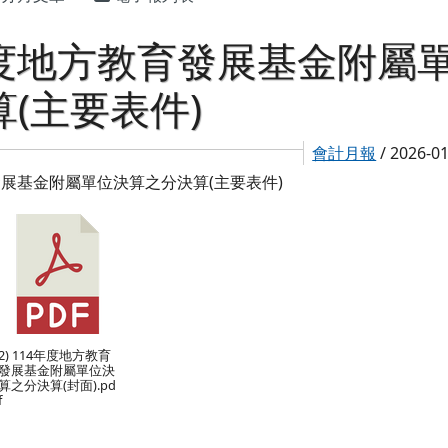
 年度地方教育發展基金附屬
(主要表件)
會計月報
/ 2026-0
發展基金附屬單位決算之分決算(主要表件)
2) 114年度地方教育
發展基金附屬單位決
算之分決算(封面).pd
f