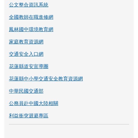
交通安全入口網
花蓮縣道安宣導團
花蓮縣中小學交通安全教育資源網
中華民國交通部
公務員赴中國大陸相關
利益衝突迴避專區
友善校園
教育部防制學生藥物濫用資源網
教育部反霸凌專區