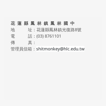
傳 真：
管理員信箱：
shitmonkey@hlc.edu.tw