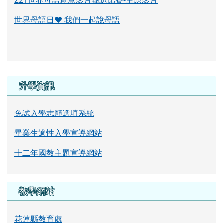
免試入學志願選填系統
畢業生適性入學宣導網站
十二年國教主題宣導網站
教學網站
花蓮縣教育處
均一教育平台
法規與計畫
鳳林國中捐資興學管理辦法