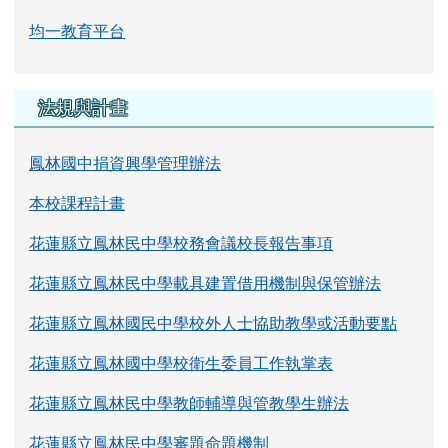
本校課程計畫
花蓮縣立鳳林民中學校務會議校長報告事項
花蓮縣立鳳林民中學載具建置借用機制與保管辦法
花蓮縣立鳳林國民中學校外人士協助教學或活動要點
花蓮縣立鳳林國中學校衛生委員工作執掌表
花蓮縣立鳳林民中學教師輔導與管教學生辦法
花蓮縣立鳳林民中學審題命題機制
花蓮縣立鳳林民中學課程發展委員會設置要點
花蓮縣立鳳林民中學教科書選用辦法
花蓮縣立鳳林民中學校長與教師公開授課實施計畫
花蓮縣立鳳林國民中學教師認真教學獎勵推薦遴選辦法