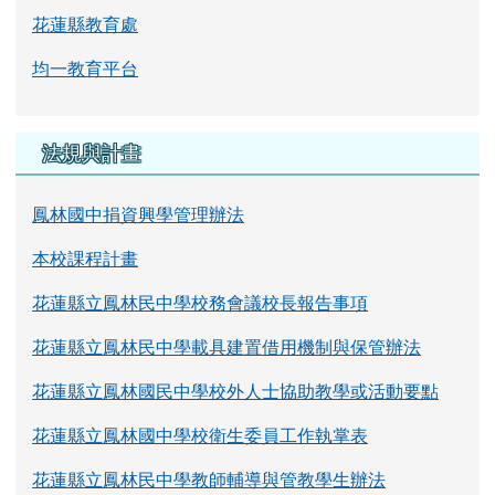
花蓮縣教育處
均一教育平台
法規與計畫
鳳林國中捐資興學管理辦法
本校課程計畫
花蓮縣立鳳林民中學校務會議校長報告事項
花蓮縣立鳳林民中學載具建置借用機制與保管辦法
花蓮縣立鳳林國民中學校外人士協助教學或活動要點
花蓮縣立鳳林國中學校衛生委員工作執掌表
花蓮縣立鳳林民中學教師輔導與管教學生辦法