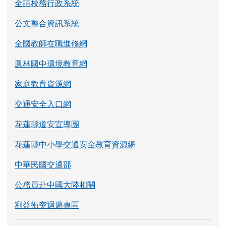
全誼校務行政系統
公文整合資訊系統
全國教師在職進修網
鳳林國中環境教育網
家庭教育資源網
交通安全入口網
花蓮縣道安宣導團
花蓮縣中小學交通安全教育資源網
中華民國交通部
公務員赴中國大陸相關
利益衝突迴避專區