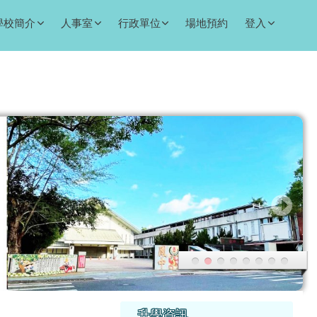
學校簡介
人事室
行政單位
場地預約
登入
右邊區域內容
升學資訊