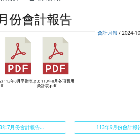
8月份會計報告
會計月報
/ 2024-1
2) 113年8月平衡表.p
3) 113年8月各項費用
df
彙計表.pdf
13年7月份會計報告...
113年9月份會計報告.