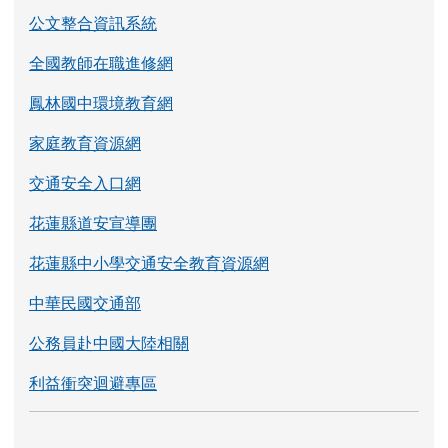
公文整合資訊系統
全國教師在職進修網
鳳林國中環境教育網
家庭教育資源網
交通安全入口網
花蓮縣道安宣導團
花蓮縣中小學交通安全教育資源網
中華民國交通部
公務員赴中國大陸相關
利益衝突迴避專區