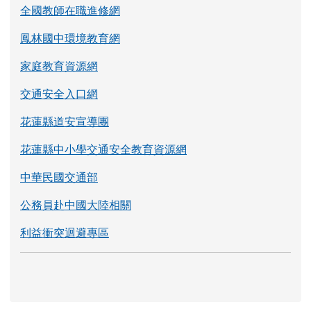
全國教師在職進修網
鳳林國中環境教育網
家庭教育資源網
交通安全入口網
花蓮縣道安宣導團
花蓮縣中小學交通安全教育資源網
中華民國交通部
公務員赴中國大陸相關
利益衝突迴避專區