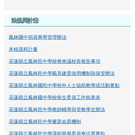
法規與計畫
鳳林國中捐資興學管理辦法
本校課程計畫
花蓮縣立鳳林民中學校務會議校長報告事項
花蓮縣立鳳林民中學載具建置借用機制與保管辦法
花蓮縣立鳳林國民中學校外人士協助教學或活動要點
花蓮縣立鳳林國中學校衛生委員工作執掌表
花蓮縣立鳳林民中學教師輔導與管教學生辦法
花蓮縣立鳳林民中學審題命題機制
花蓮縣立鳳林民中學課程發展委員會設置要點