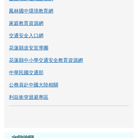
鳳林國中環境教育網
家庭教育資源網
交通安全入口網
花蓮縣道安宣導團
花蓮縣中小學交通安全教育資源網
中華民國交通部
公務員赴中國大陸相關
利益衝突迴避專區