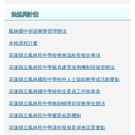
法規與計畫
鳳林國中捐資興學管理辦法
本校課程計畫
花蓮縣立鳳林民中學校務會議校長報告事項
花蓮縣立鳳林民中學載具建置借用機制與保管辦法
花蓮縣立鳳林國民中學校外人士協助教學或活動要點
花蓮縣立鳳林國中學校衛生委員工作執掌表
花蓮縣立鳳林民中學教師輔導與管教學生辦法
花蓮縣立鳳林民中學審題命題機制
花蓮縣立鳳林民中學課程發展委員會設置要點