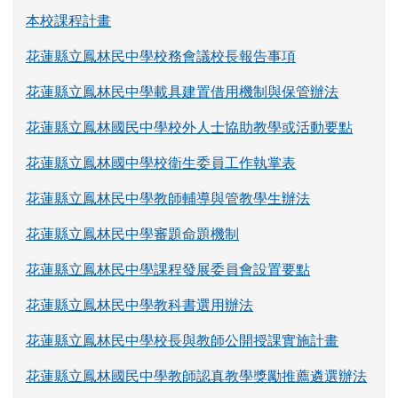
本校課程計畫
花蓮縣立鳳林民中學校務會議校長報告事項
花蓮縣立鳳林民中學載具建置借用機制與保管辦法
花蓮縣立鳳林國民中學校外人士協助教學或活動要點
花蓮縣立鳳林國中學校衛生委員工作執掌表
花蓮縣立鳳林民中學教師輔導與管教學生辦法
花蓮縣立鳳林民中學審題命題機制
花蓮縣立鳳林民中學課程發展委員會設置要點
花蓮縣立鳳林民中學教科書選用辦法
花蓮縣立鳳林民中學校長與教師公開授課實施計畫
花蓮縣立鳳林國民中學教師認真教學獎勵推薦遴選辦法