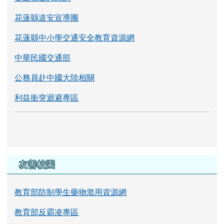
花蓮縣道安宣導團
花蓮縣中小學交通安全教育資源網
中華民國交通部
公務員赴中國大陸相關
利益衝突迴避專區
友善校園
教育部防制學生藥物濫用資源網
教育部反霸凌專區