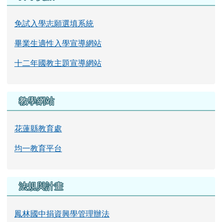
免試入學志願選填系統
畢業生適性入學宣導網站
十二年國教主題宣導網站
教學網站
花蓮縣教育處
均一教育平台
法規與計畫
鳳林國中捐資興學管理辦法