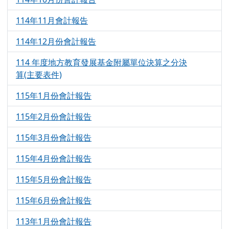
114年11月會計報告
1020
114年12月份會計報告
966
114 年度地方教育發展基金附屬單位決算之分決
1411
算(主要表件)
115年1月份會計報告
890
115年2月份會計報告
696
115年3月份會計報告
550
115年4月份會計報告
433
115年5月份會計報告
326
115年6月份會計報告
189
113年1月份會計報告
6974