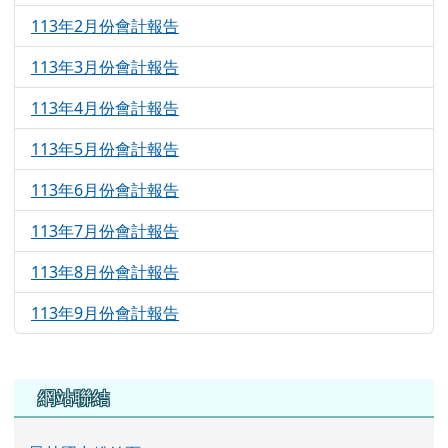
113年2月份會計報告
6986
113年3月份會計報告
6169
113年4月份會計報告
6168
113年5月份會計報告
6136
113年6月份會計報告
5407
113年7月份會計報告
4552
113年8月份會計報告
4445
113年9月份會計報告
3275
左邊區域內容
網站聯結