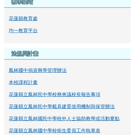
教學網站
花蓮縣教育處
均一教育平台
法規與計畫
鳳林國中捐資興學管理辦法
本校課程計畫
花蓮縣立鳳林民中學校務會議校長報告事項
花蓮縣立鳳林民中學載具建置借用機制與保管辦法
花蓮縣立鳳林國民中學校外人士協助教學或活動要點
花蓮縣立鳳林國中學校衛生委員工作執掌表