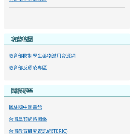
友善校園
教育部防制學生藥物濫用資源網
教育部反霸凌專區
閱讀專區
鳳林國中圖書館
台灣鳥類網路圖鑑
台灣教育研究資訊網(TERIC)