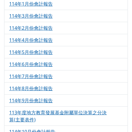
114年1月份會計報告
4265
114年3月份會計報告
1147
114年2月份會計報告
1214
114年4月份會計報告
1119
114年5月份會計報告
1091
114年6月份會計報告
1211
114年7月份會計報告
1170
114年8月份會計報告
1148
114年9月份會計報告
1180
113年度地方教育發展基金附屬單位決算之分決
1299
算(主要表件)
114年10月份會計報告
1154