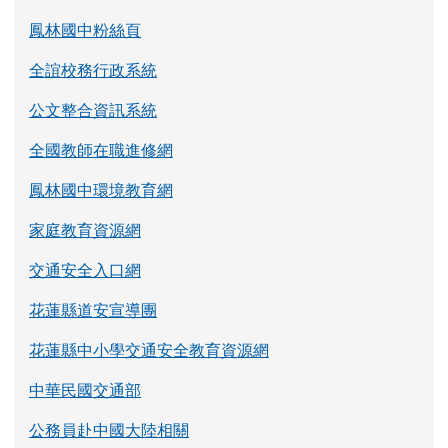
鳳林國中粉絲頁
全誼校務行政系統
公文整合資訊系統
全國教師在職進修網
鳳林國中環境教育網
家庭教育資源網
交通安全入口網
花蓮縣道安宣導團
花蓮縣中小學交通安全教育資源網
中華民國交通部
公務員赴中國大陸相關