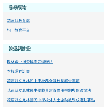
教學網站
花蓮縣教育處
均一教育平台
法規與計畫
鳳林國中捐資興學管理辦法
本校課程計畫
花蓮縣立鳳林民中學校務會議校長報告事項
花蓮縣立鳳林民中學載具建置借用機制與保管辦法
花蓮縣立鳳林國民中學校外人士協助教學或活動要點